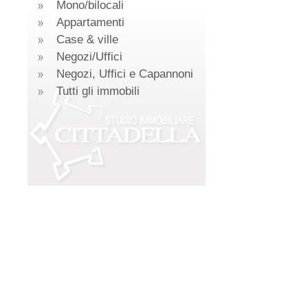
Mono/bilocali
Appartamenti
Case & ville
Negozi/Uffici
Negozi, Uffici e Capannoni
Tutti gli immobili